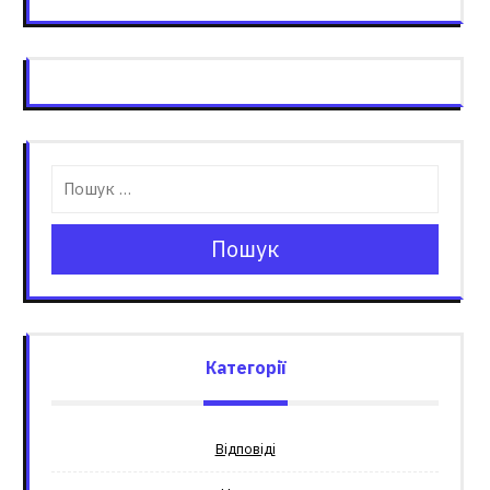
Пошук
Категорії
Відповіді