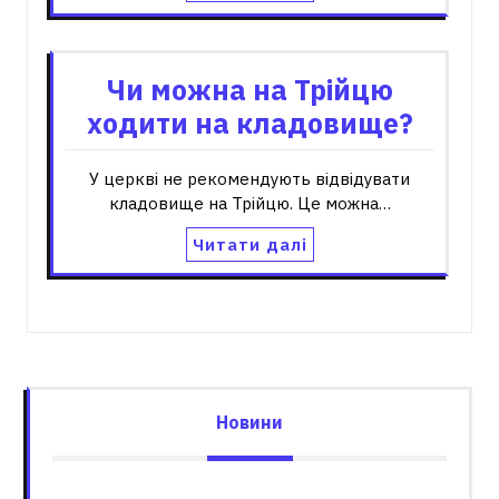
Чи можна на Трійцю
ходити на кладовище?
У церкві не рекомендують відвідувати
кладовище на Трійцю. Це можна…
Читати далі
Новини