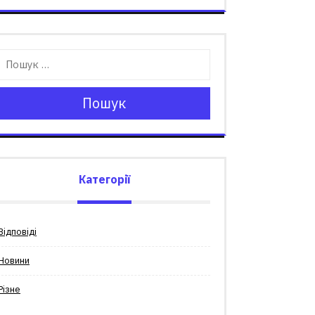
Пошук
Категорії
Відповіді
Новини
Різне