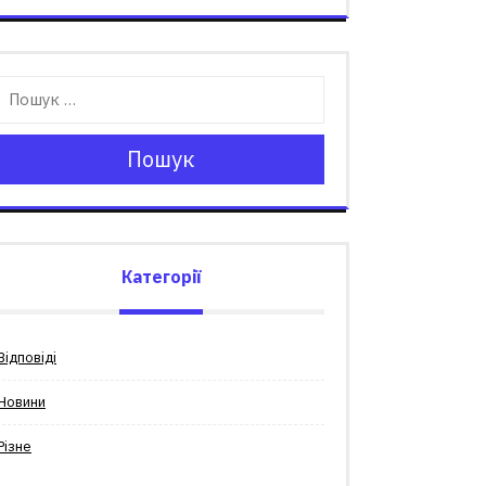
Пошук
Категорії
Відповіді
Новини
Різне