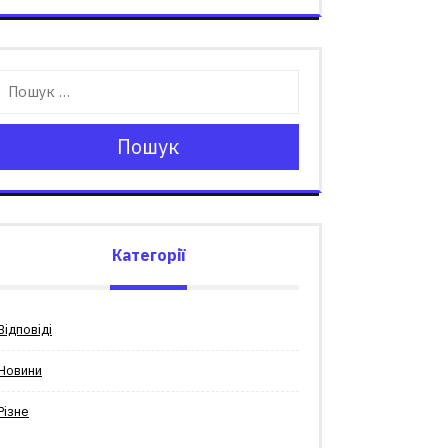
Пошук
Категорії
Відповіді
Новини
Різне