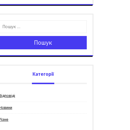
Пошук
Категорії
Відповіді
Новини
Різне