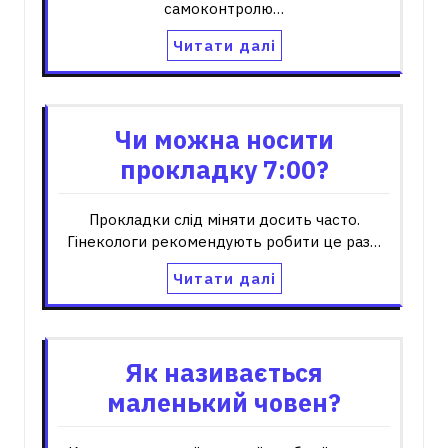
самоконтролю…
Читати далі
Чи можна носити
прокладку 7:00?
Прокладки слід міняти досить часто.
Гінекологи рекомендують робити це раз…
Читати далі
Як називається
маленький човен?