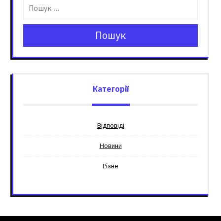
Пошук
Категорії
Відповіді
Новини
Різне