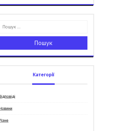
Пошук
Категорії
Відповіді
Новини
Різне