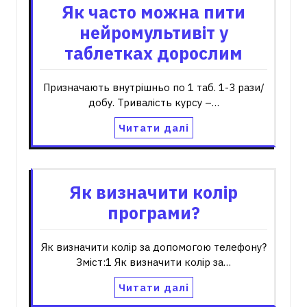
Як часто можна пити
нейромультивіт у
таблетках дорослим
Призначають внутрішньо по 1 таб. 1-3 рази/
добу. Тривалість курсу –…
Читати далі
Як визначити колір
програми?
Як визначити колір за допомогою телефону?
Зміст:1 Як визначити колір за…
Читати далі