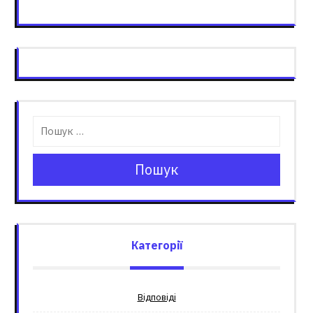
Пошук
Категорії
Відповіді