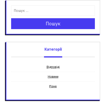
Пошук
Категорії
Відповіді
Новини
Різне