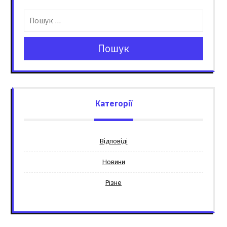
Пошук
Категорії
Відповіді
Новини
Різне