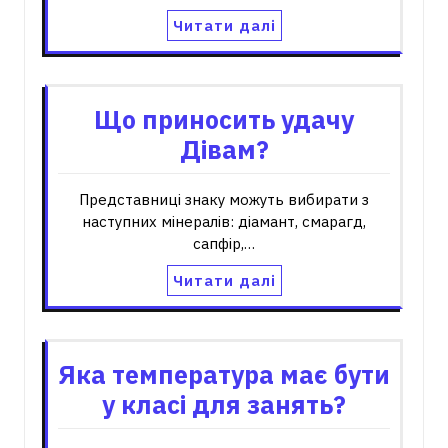
Читати далі
Що приносить удачу
Дівам?
Представниці знаку можуть вибирати з
наступних мінералів: діамант, смарагд,
сапфір,…
Читати далі
Яка температура має бути
у класі для занять?