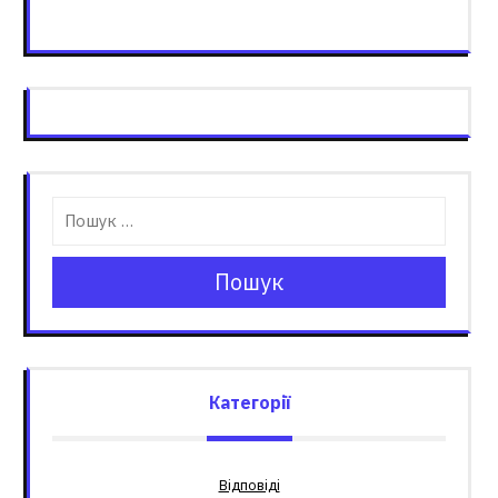
Пошук
Категорії
Відповіді