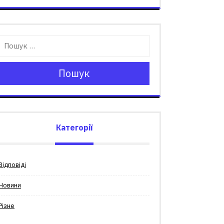
Пошук
Категорії
Відповіді
Новини
Різне