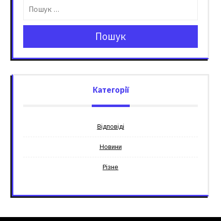
Пошук
Категорії
Відповіді
Новини
Різне