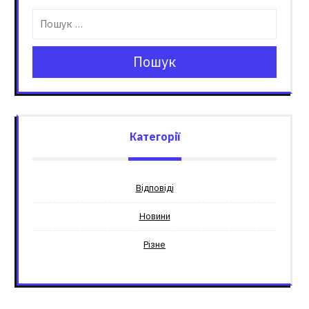
Пошук
Категорії
Відповіді
Новини
Різне