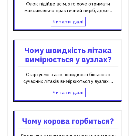
Флок підійде всім, хто хоче отримати
максимально практичний виріб, адже…
Читати далі
Чому швидкість літака
вимірюється у вузлах?
Стартуємо з азів: швидкості більшості
сучасних літаків вимірюються у вузлах.…
Читати далі
Чому корова горбиться?