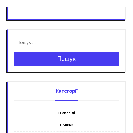
Пошук
Категорії
Відповіді
Новини