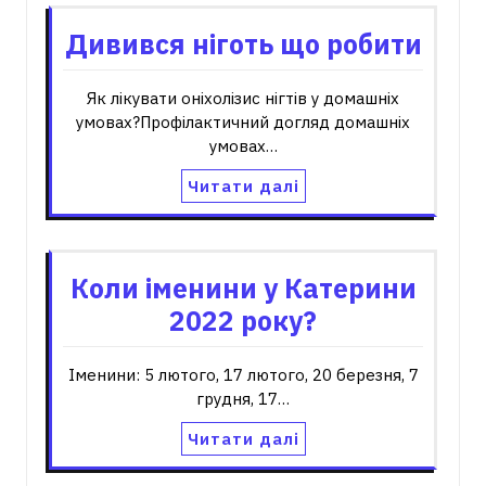
Дивився ніготь що робити
Як лікувати оніхолізис нігтів у домашніх
умовах?Профілактичний догляд домашніх
умовах…
Читати далі
Коли іменини у Катерини
2022 року?
Іменини: 5 лютого, 17 лютого, 20 березня, 7
грудня, 17…
Читати далі