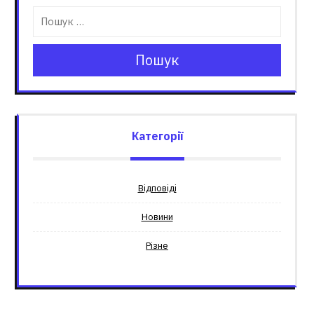
Пошук
Категорії
Відповіді
Новини
Різне