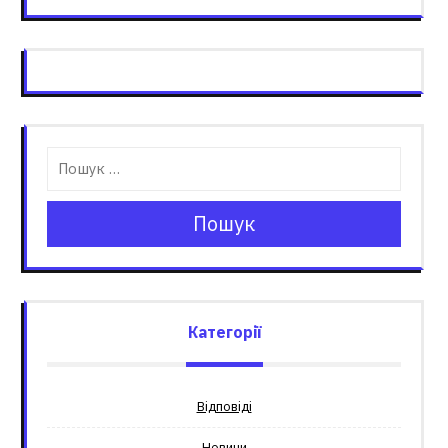
Пошук
Категорії
Відповіді
Новини