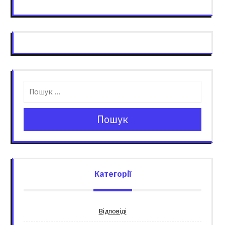
Пошук
Категорії
Відповіді