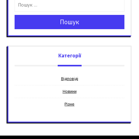
Пошук
Категорії
Відповіді
Новини
Різне