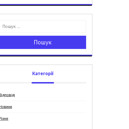
Пошук
Категорії
Відповіді
Новини
Різне