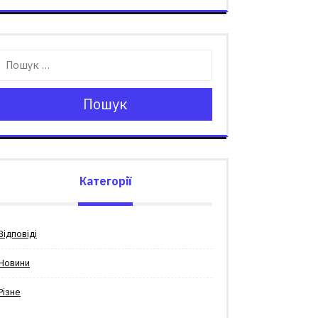
Пошук
Категорії
Відповіді
Новини
Різне