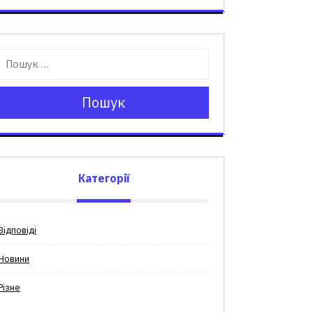
Пошук
Категорії
Відповіді
Новини
Різне