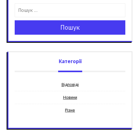
Пошук
Категорії
Відповіді
Новини
Різне