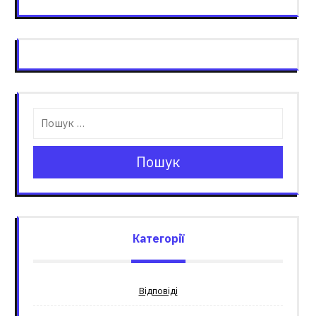
Пошук
Категорії
Відповіді