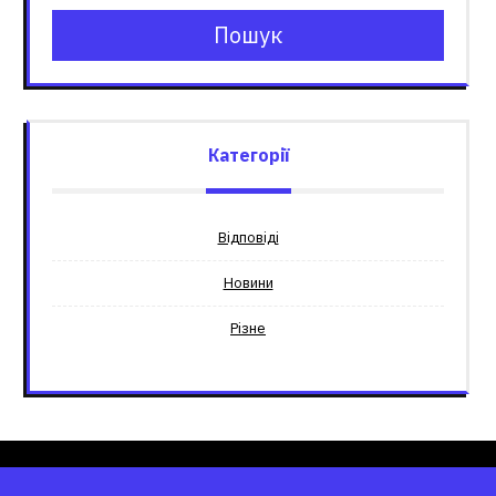
Пошук
Категорії
Відповіді
Новини
Різне