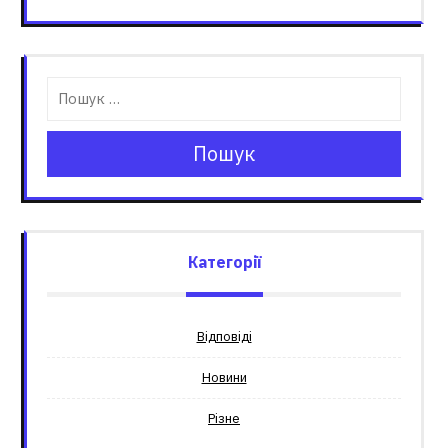
Пошук
Категорії
Відповіді
Новини
Різне