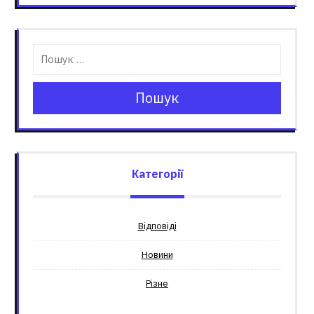
Пошук
Категорії
Відповіді
Новини
Різне