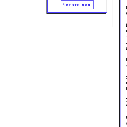
Читати далі