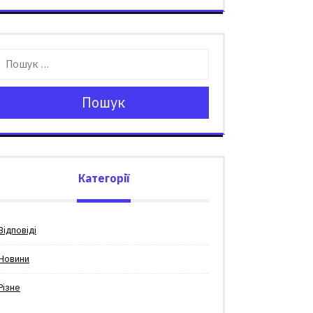
Пошук
Категорії
Відповіді
Новини
Різне