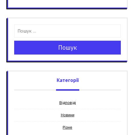
Пошук
Категорії
Відповіді
Новини
Різне