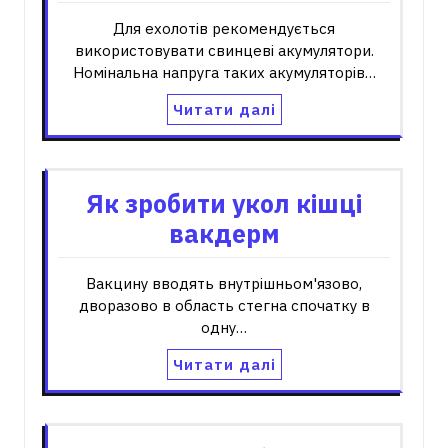
Для ехолотів рекомендується
використовувати свинцеві акумулятори.
Номінальна напруга таких акумуляторів…
Читати далі
Як зробити укол кішці
вакдерм
Вакцину вводять внутрішньом'язово,
дворазово в область стегна спочатку в
одну…
Читати далі