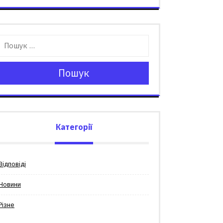
Пошук
Категорії
Відповіді
Новини
Різне