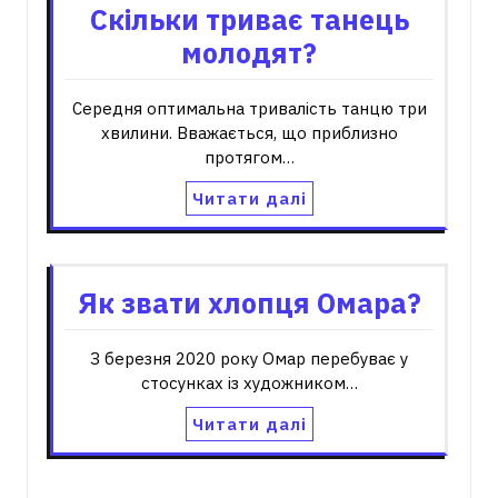
Скільки триває танець
молодят?
Середня оптимальна тривалість танцю три
хвилини. Вважається, що приблизно
протягом…
Читати далі
Як звати хлопця Омара?
З березня 2020 року Омар перебуває у
стосунках із художником…
Читати далі