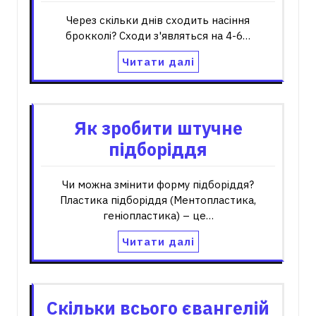
Через скільки днів сходить насіння
брокколі? Сходи з'являться на 4-6…
Читати далі
Як зробити штучне
підборіддя
Чи можна змінити форму підборіддя?
Пластика підборіддя (Ментопластика,
геніопластика) – це…
Читати далі
Скільки всього євангелій