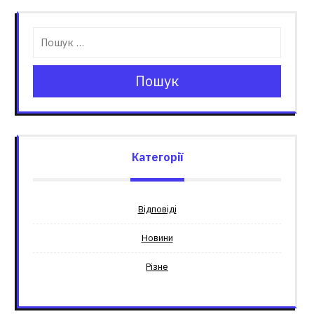
Пошук
Категорії
Відповіді
Новини
Різне