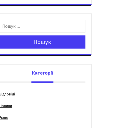
Пошук
Категорії
Відповіді
Новини
Різне