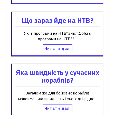
Що зараз йде на НТВ?
Які є програми на НТВ?Зміст:1 Які є
програми на НТВ?2…
Читати далі
Яка швидкість у сучасних
кораблів?
Загалом же для бойових кораблів
максимальна швидкість і сьогодні рідко…
Читати далі