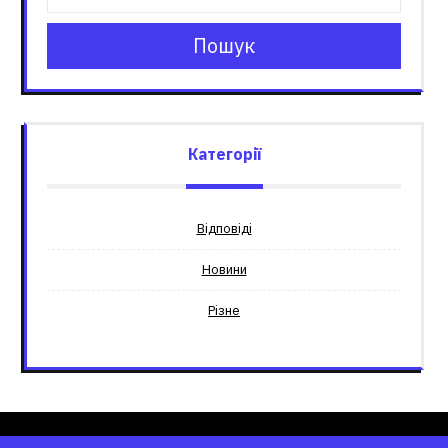
Пошук
Категорії
Відповіді
Новини
Різне