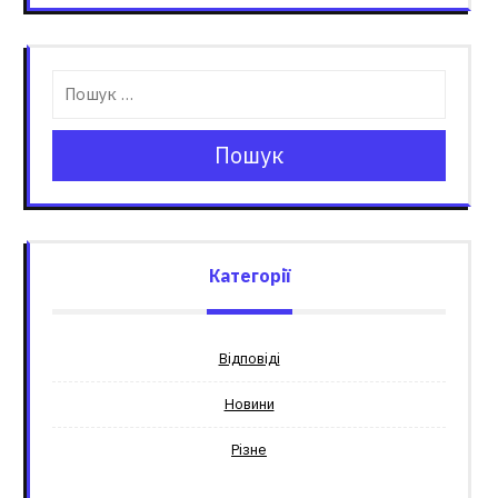
Пошук
Категорії
Відповіді
Новини
Різне