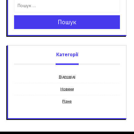
Пошук
Категорії
Відповіді
Новини
Різне