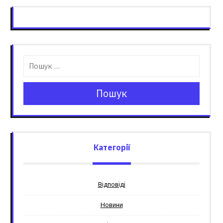
Пошук
Категорії
Відповіді
Новини