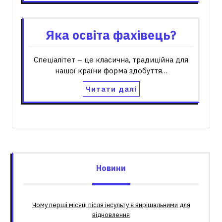
Яка освіта фахівець?
Спеціалітет – це класична, традиційна для
нашої країни форма здобуття…
Читати далі
Новини
Чому перші місяці після інсульту є вирішальними для
відновлення