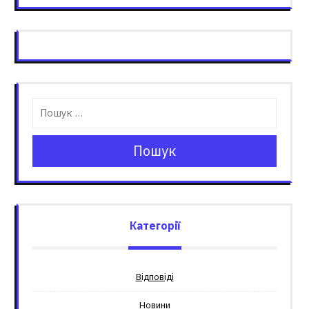
Пошук
Категорії
Відповіді
Новини