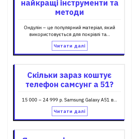
найкращі інструменти та
методи
Ондулін – це популярний матеріал, який
використовується для покрівлі та…
Читати далі
Скільки зараз коштує
телефон самсунг а 51?
15 000 – 24 999 р. Samsung Galaxy A51 в…
Читати далі