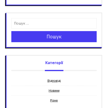
Пошук
Категорії
Відповіді
Новини
Різне