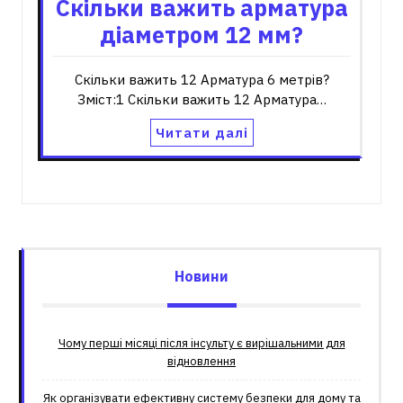
Скільки важить арматура
діаметром 12 мм?
Скільки важить 12 Арматура 6 метрів?
Зміст:1 Скільки важить 12 Арматура…
Читати далі
Новини
Чому перші місяці після інсульту є вирішальними для
відновлення
Як організувати ефективну систему безпеки для дому та