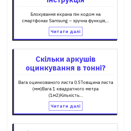
Блокування екрана пін кодом на
смартфонах Samsung – зручна функція,…
Читати далі
Скільки аркушів
оцинкування в тонні?
Вага оцинкованого листа 0.5Товщина листа
(мм)Вага 1 квадратного метра
(1м2)Кількість…
Читати далі