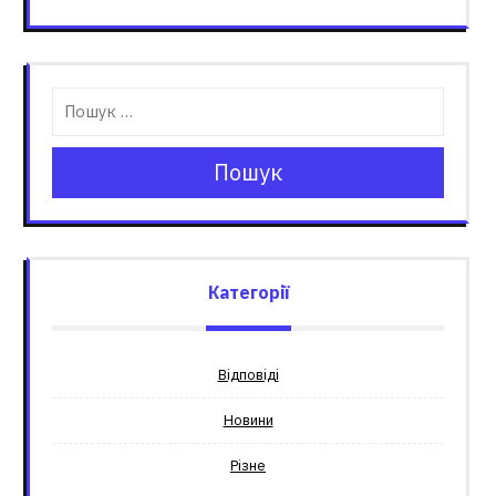
Пошук
Категорії
Відповіді
Новини
Різне