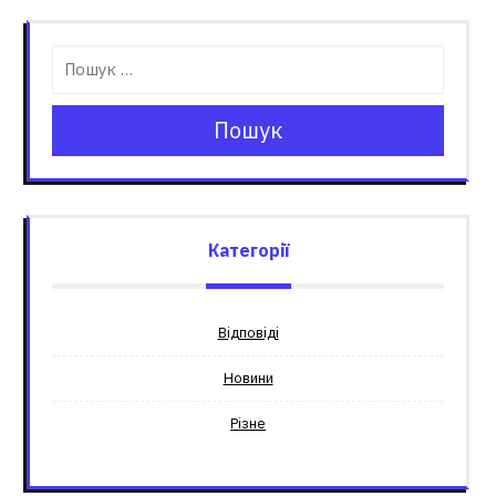
Пошук
Категорії
Відповіді
Новини
Різне