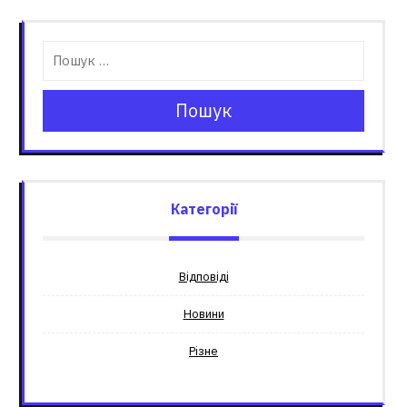
Пошук
Категорії
Відповіді
Новини
Різне