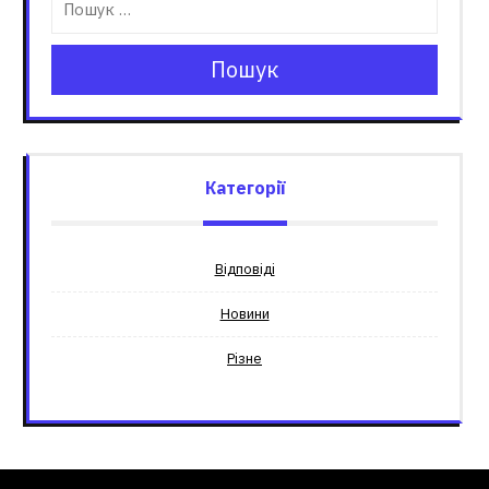
Пошук
Категорії
Відповіді
Новини
Різне