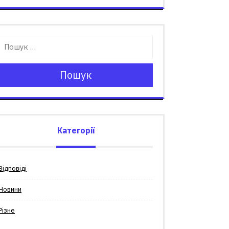
Пошук
Категорії
Відповіді
Новини
Різне