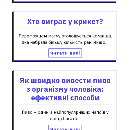
Хто виграє у крикет?
Переможцем матчу оголошується команда,
яка набрала більшу кількість ран. Якщо…
Читати далі
Як швидко вивести пиво
з організму чоловіка:
ефективні способи
Пиво – один із найпопулярніших напоїв у
світі, і багато…
Читати далі