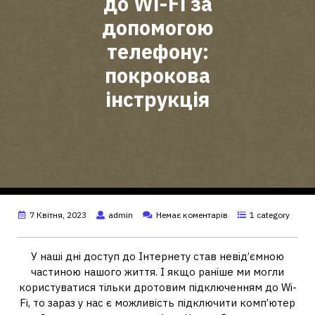
до Wi-Fi за
допомогою
телефону:
покрокова
інструкція
7 Квітня, 2023
admin
Немає коментарів
1 category
У наші дні доступ до Інтернету став невід’ємною
частиною нашого життя. І якщо раніше ми могли
користуватися тільки дротовим підключенням до Wi-
Fi, то зараз у нас є можливість підключити комп’ютер