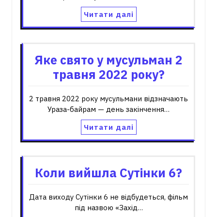
Читати далі
Яке свято у мусульман 2
травня 2022 року?
2 травня 2022 року мусульмани відзначають
Ураза-байрам — день закінчення…
Читати далі
Коли вийшла Сутінки 6?
Дата виходу Сутінки 6 не відбудеться, фільм
під назвою «Захід…