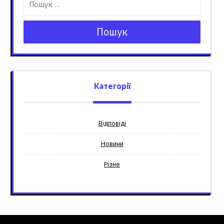
Пошук
Категорії
Відповіді
Новини
Різне