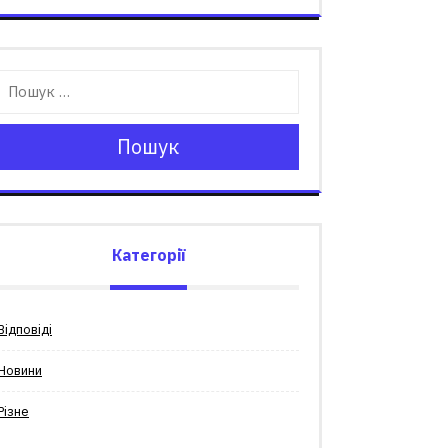
Пошук
Категорії
Відповіді
Новини
Різне